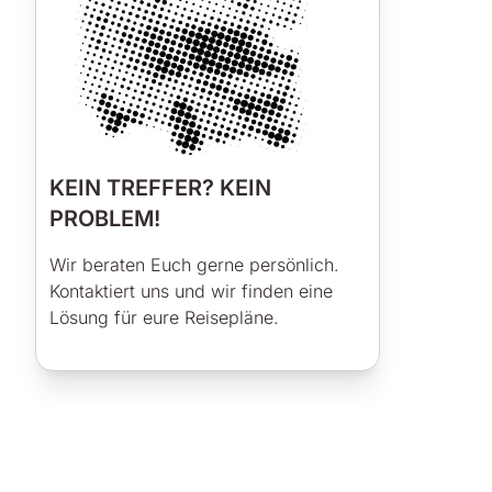
KEIN TREFFER? KEIN
PROBLEM!
Wir beraten Euch gerne persönlich.
Kontaktiert uns und wir finden eine
Lösung für eure Reisepläne.